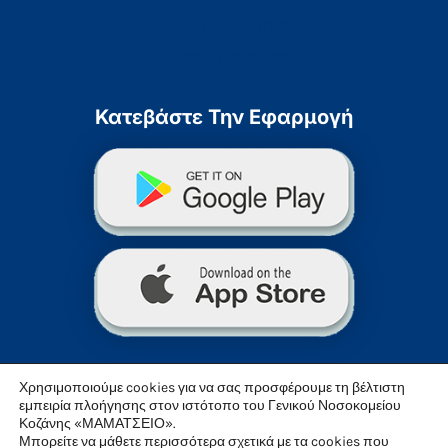
Προσβασιμότητα
Χάρτης Ιστοσελίδας
Κατεβάστε Την Εφαρμογή
Χρησιμοποιούμε cookies για να σας προσφέρουμε τη βέλτιστη
εμπειρία πλοήγησης στον ιστότοπο του Γενικού Νοσοκομείου
Κοζάνης «ΜΑΜΑΤΣΕΙΟ».
Μπορείτε να μάθετε περισσότερα σχετικά με τα cookies που