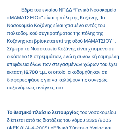
Έδρα του ενιαίου ΝΠΔΔ “Γενικό Νοσοκομείο
«ΜΑΜΑΤΣΕΙΟ»” είναι η πόλη της Κοζάνης. Το
Νοσοκομείο Κοζάνης είναι χτισμένο εντός του
πολεοδομικού συγκροτήματος της πόλης της
Κοζάνης και βρίσκεται επί της οδού ΜΑΜΑΤΣΙΟΥ 1.
Σήμερα το Νοσοκομείο Κοζάνης είναι χτισμένο σε
οικόπεδο 16 στρεμμάτων, ενώ η συνολική δομημένη
επιφάνεια όλων των στεγασμένων χώρων του έχει
έκταση
16.700
τ.μ., οι οποίοι οικοδομήθηκαν σε
διάφορες φάσεις για να καλύψουν τις συνεχώς
αυξανόμενες ανάγκες του.
Το θεσμικό πλαίσιο λειτουργίας
του νοσοκομείου
διέπεται από τις διατάξεις του νόμου 3329/2005
(ΦΕΚ 81/4-4-2005) «Εθνικό Σύστημα Υγείας και