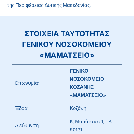
της Περιφέρειας Δυτικής Μακεδονίας.
ΣΤΟΙΧΕΙΑ ΤΑΥΤΟΤΗΤΑΣ
ΓΕΝΙΚΟΥ ΝΟΣΟΚΟΜΕΙΟΥ
«ΜΑΜΑΤΣΕΙΟ»
ΓΕΝΙΚΟ
ΝΟΣΟΚΟΜΕΙΟ
Eπωνυμία:
ΚΟΖΑΝΗΣ
«ΜΑΜΑΤΣΕΙΟ»
Έδρα:
Κοζάνη
Κ. Μαμάτσιου 1, ΤΚ
Διεύθυνση:
50131