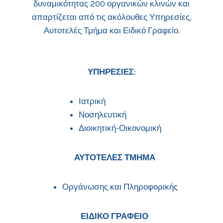
δυναμικότητας 200 οργανικών κλινών και
απαρτίζεται από τις ακόλουθες Υπηρεσίες,
Αυτοτελές Τμήμα και Ειδικό Γραφείο.
ΥΠΗΡΕΣΙΕΣ
:
Ιατρική
Νοσηλευτική
Διοικητική-Οικονομική
ΑΥΤΟΤΕΛΕΣ ΤΜΗΜΑ
Οργάνωσης και Πληροφορικής
ΕΙΔΙΚΟ ΓΡΑΦΕΙΟ