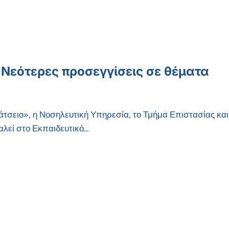
: Νεότερες προσεγγίσεις σε θέματα
τσειο», η Νοσηλευτική Υπηρεσία, το Τμήμα Επιστασίας και
λεί στο Εκπαιδευτικό…