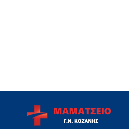
ΚΑΘΑΡΙΌΤΗΤΑΣ
ΚΙ
ΑΠΟΛΎΜΑΝΣΗΣ