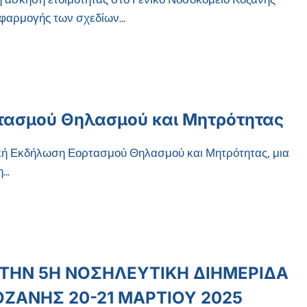
 εφαρμογής των σχεδίων…
τασμού Θηλασμού και Μητρότητας
κή Εκδήλωση Εορτασμού Θηλασμού και Μητρότητας, μια
η…
ΤΗΝ 5Η ΝΟΣΗΛΕΥΤΙΚΗ ΔΙΗΜΕΡΙΔΑ
ΟΖΑΝΗΣ 20-21 ΜΑΡΤΙΟΥ 2025