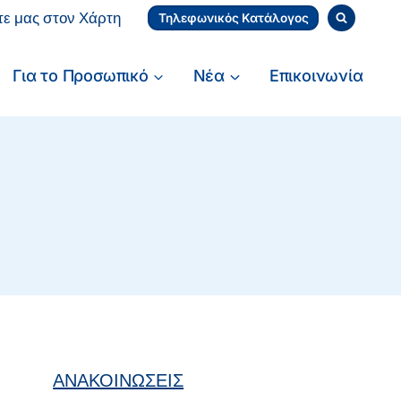
τε μας στον Χάρτη
Τηλεφωνικός Κατάλογος
Για το Προσωπικό
Νέα
Επικοινωνία
ΑΝΑΚΟΙΝΩΣΕΙΣ