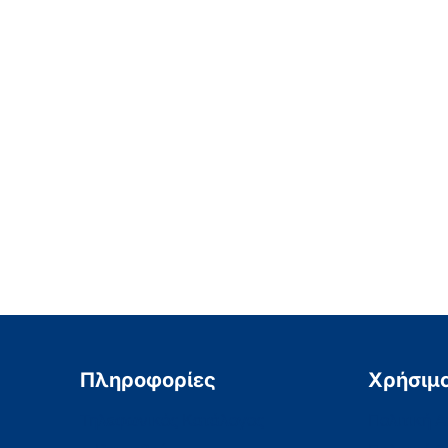
Πληροφορίες
Χρήσιμ
Τηλεφωνικός Κατάλογος
Πολιτική 