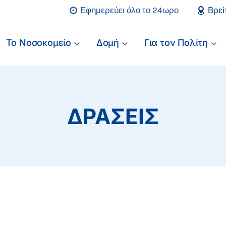
Εφημερεύει όλο το 24ωρο
Βρεί
Το Νοσοκομείο
Δομή
Για τον Πολίτη
ΔΡΑΣΕΙΣ