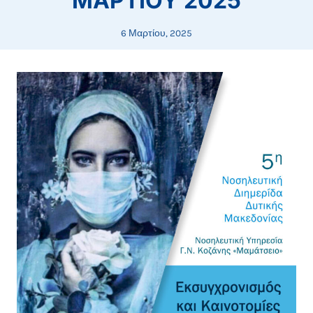
ΜΑΡΤΙΟΥ 2025
6 Μαρτίου, 2025