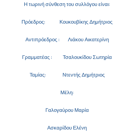
Η τωρινή σύνθεση του συλλόγου είναι:
Πρόεδρος: Κουκουβίκης Δημήτριος
Αντιπρόεδρος : Λιάκου Αικατερίνη
Γραμματέας : Τσαλουκίδου Σωτηρία
Ταμίας: Ντεντής Δημήτριος
Μέλη:
Γαλογαύρου Μαρία
Ασκαρίδου Ελένη