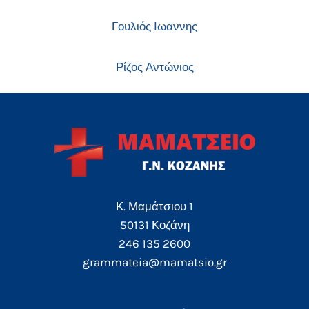
Γουλιός Ιωαννης
Ρίζος Αντώνιος
Κ. Μαμάτσιου 1
50131 Κοζάνη
246 135 2600
grammateia@mamatsio.gr