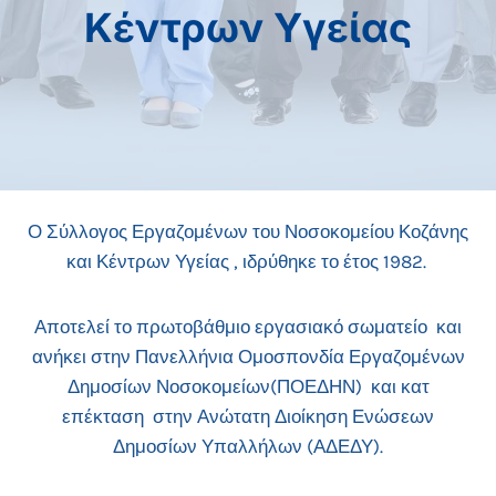
Κέντρων Υγείας
Ο Σύλλογος Εργαζομένων του Νοσοκομείου Κοζάνης
και Κέντρων Υγείας , ιδρύθηκε το έτος 1982.
Αποτελεί το πρωτοβάθμιο εργασιακό σωματείο και
ανήκει στην Πανελλήνια Ομοσπονδία Εργαζομένων
Δημοσίων Νοσοκομείων(ΠΟΕΔΗΝ) και κατ
επέκταση στην Ανώτατη Διοίκηση Ενώσεων
Δημοσίων Υπαλλήλων (ΑΔΕΔΥ).