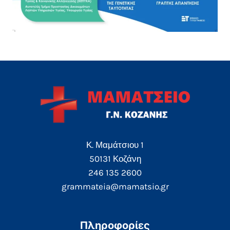
Κ. Μαμάτσιου 1
50131 Κοζάνη
246 135 2600
grammateia@mamatsio.gr
Πληροφορίες