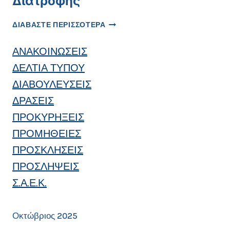
Διατροφής
ΔΕΛΤΊΟ
ΔΙΑΒΑΣΤΕ ΠΕΡΙΣΣΟΤΕΡΑ
ΤΎΠΟΥ
ΠΑΓΚΌΣΜΙΑ
ΑΝΑΚΟΙΝΩΣΕΙΣ
ΗΜΈΡΑ
ΔΙΑΤΡΟΦΉΣ
ΔΕΛΤΙΑ ΤΥΠΟΥ
ΔΙΑΒΟΥΛΕΥΣΕΙΣ
ΔΡΑΣΕΙΣ
ΠΡΟΚΥΡΗΞΕΙΣ
ΠΡΟΜΗΘΕΙΕΣ
ΠΡΟΣΚΛΗΣΕΙΣ
ΠΡΟΣΛΗΨΕΙΣ
Σ.Α.Ε.Κ.
Οκτώβριος 2025