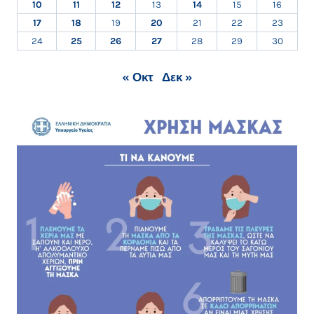
10
11
12
13
14
15
16
17
18
19
20
21
22
23
24
25
26
27
28
29
30
« Οκτ
Δεκ »