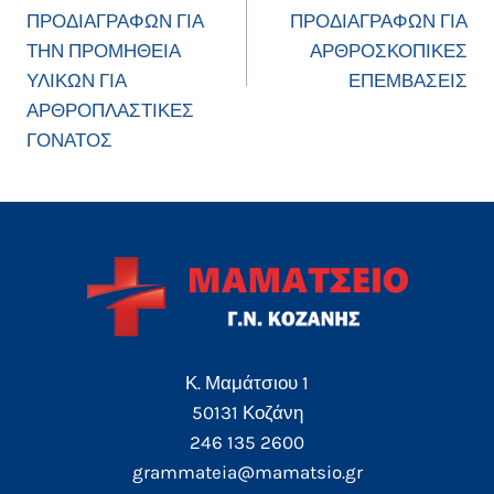
ΠΡΟΔΙΑΓΡΑΦΩΝ ΓΙΑ
ΠΡΟΔΙΑΓΡΑΦΩΝ ΓΙΑ
ΤΗΝ ΠΡΟΜΗΘΕΙΑ
ΑΡΘΡΟΣΚΟΠΙΚΕΣ
ΥΛΙΚΩΝ ΓΙΑ
ΕΠΕΜΒΑΣΕΙΣ
ΑΡΘΡΟΠΛΑΣΤΙΚΕΣ
ΓΟΝΑΤΟΣ
Κ. Μαμάτσιου 1
50131 Κοζάνη
246 135 2600
grammateia@mamatsio.gr