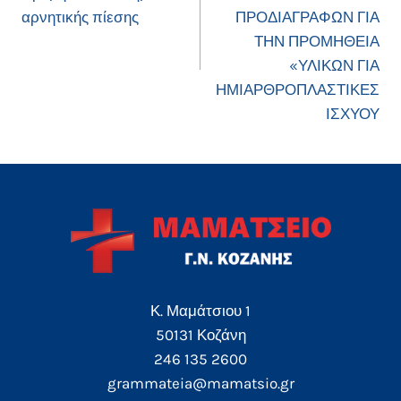
αρνητικής πίεσης
ΠΡΟΔΙΑΓΡΑΦΩΝ ΓΙΑ
ΤΗΝ ΠΡΟΜΗΘΕΙΑ
«ΥΛΙΚΩΝ ΓΙΑ
ΗΜΙΑΡΘΡΟΠΛΑΣΤΙΚΕΣ
ΙΣΧΥΟΥ
Κ. Μαμάτσιου 1
50131 Κοζάνη
246 135 2600
grammateia@mamatsio.gr