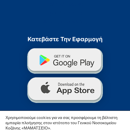
Πολιτική Cookies
Προσβασιμότητα
Χάρτης Ιστοσελίδας
Κατεβάστε Την Εφαρμογή
Χρησιμοποιούμε cookies για να σας προσφέρουμε τη βέλτιστη
εμπειρία πλοήγησης στον ιστότοπο του Γενικού Νοσοκομείου
Κοζάνης «ΜΑΜΑΤΣΕΙΟ».