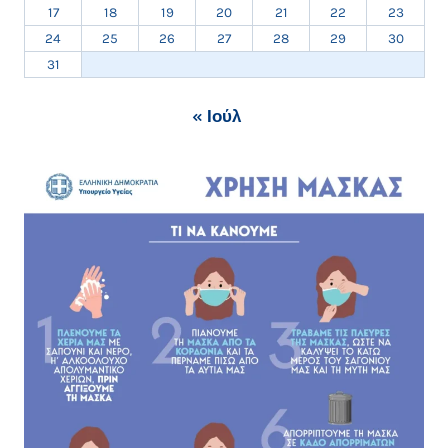
17
18
19
20
21
22
23
24
25
26
27
28
29
30
31
« Ιούλ