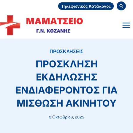
Skip
Τηλεφωνικός Κατάλογος
to
content
ΠΡΟΣΚΛΗΣΕΙΣ
ΠΡΟΣΚΛΗΣΗ
ΕΚΔΗΛΩΣΗΣ
ΕΝΔΙΑΦΕΡΟΝΤΟΣ ΓΙΑ
ΜΙΣΘΩΣΗ ΑΚΙΝΗΤΟΥ
9 Οκτωβρίου, 2025