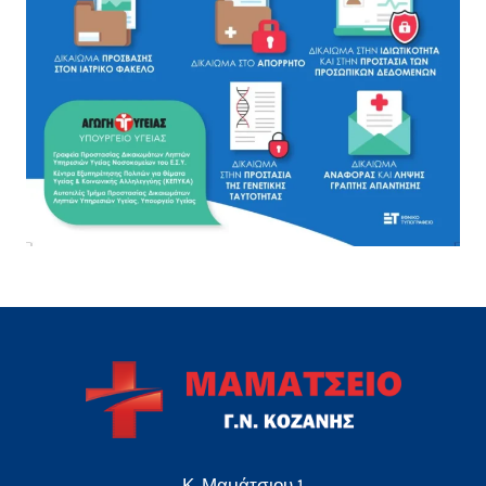
Κ. Μαμάτσιου 1