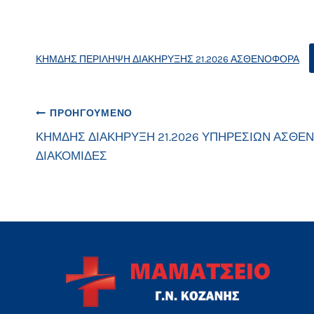
ΚΗΜΔΗΣ ΠΕΡΙΛΗΨΗ ΔΙΑΚΗΡΥΞΗΣ 21.2026 ΑΣΘΕΝΟΦΟΡΑ
Πλοήγηση
ΠΡΟΗΓΟΎΜΕΝΟ
ΚΗΜΔΗΣ ΔΙΑΚΗΡΥΞΗ 21.2026 ΥΠΗΡΕΣΙΩΝ ΑΣΘ
άρθρων
ΔΙΑΚΟΜΙΔΕΣ