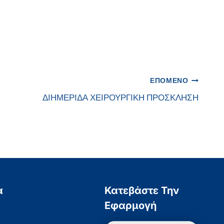
ΕΠΌΜΕΝΟ
ΔΙΗΜΕΡΙΔΑ ΧΕΙΡΟΥΡΓΙΚΗ ΠΡΟΣΚΛΗΣΗ
α
Κατεβάστε Την
Εφαρμογή
Απορρήτου