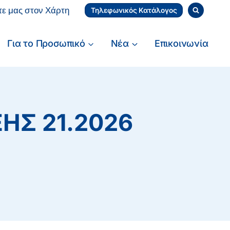
τε μας στον Χάρτη
Τηλεφωνικός Κατάλογος
Για το Προσωπικό
Νέα
Επικοινωνία
ΗΣ 21.2026