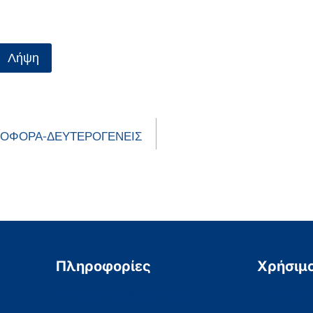
Λήψη
ΕΝΟΦΟΡΑ-ΔΕΥΤΕΡΟΓΕΝΕΙΣ
Πληροφορίες
Χρήσιμ
Τηλεφωνικός Κατάλογος
Πολιτική 