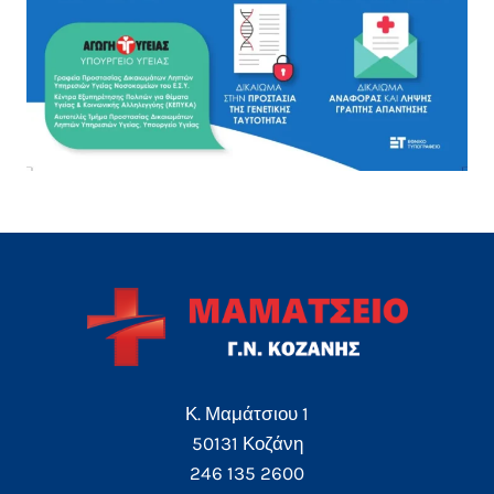
Κ. Μαμάτσιου 1
50131 Κοζάνη
246 135 2600