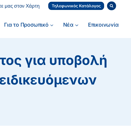
τε μας στον Χάρτη
Τηλεφωνικός Κατάλογος
Για το Προσωπικό
Νέα
Επικοινωνία
ος για υποβολή
 ειδικευόμενων