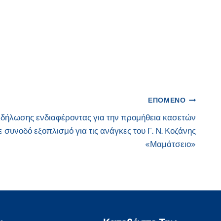
ΕΠΌΜΕΝΟ
δήλωσης ενδιαφέροντας για την προμήθεια κασετών
συνοδό εξοπλισμό για τις ανάγκες του Γ. Ν. Κοζάνης
«Μαμάτσειο»