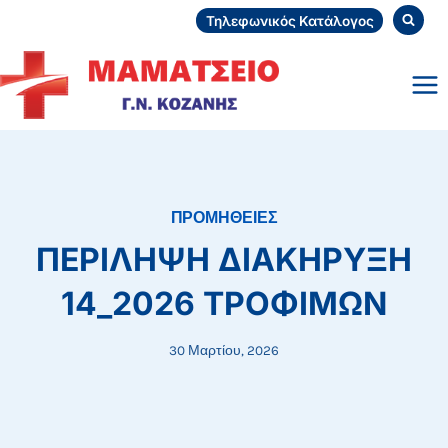
Skip
Τηλεφωνικός Κατάλογος
to
content
ΠΡΟΜΗΘΕΙΕΣ
ΠΕΡΙΛΗΨΗ ΔΙΑΚΗΡΥΞΗ
14_2026 ΤΡΟΦΙΜΩΝ
30 Μαρτίου, 2026