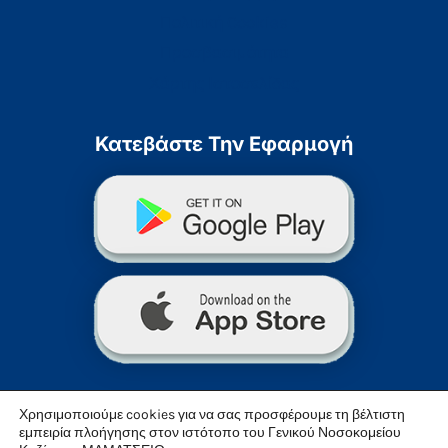
Πολιτική Cookies
Προσβασιμότητα
Χάρτης Ιστοσελίδας
Κατεβάστε Την Εφαρμογή
Χρησιμοποιούμε cookies για να σας προσφέρουμε τη βέλτιστη
εμπειρία πλοήγησης στον ιστότοπο του Γενικού Νοσοκομείου