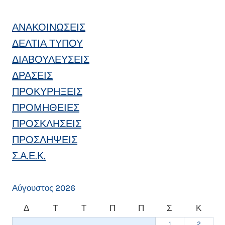
ΑΝΑΚΟΙΝΩΣΕΙΣ
ΔΕΛΤΙΑ ΤΥΠΟΥ
ΔΙΑΒΟΥΛΕΥΣΕΙΣ
ΔΡΑΣΕΙΣ
ΠΡΟΚΥΡΗΞΕΙΣ
ΠΡΟΜΗΘΕΙΕΣ
ΠΡΟΣΚΛΗΣΕΙΣ
ΠΡΟΣΛΗΨΕΙΣ
Σ.Α.Ε.Κ.
Αύγουστος 2026
Δ
Τ
Τ
Π
Π
Σ
Κ
1
2