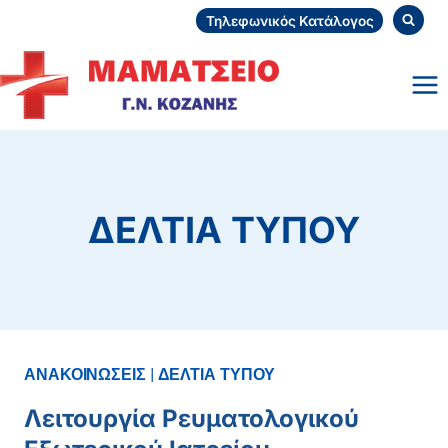
Skip
Τηλεφωνικός Κατάλογος
to
content
ΔΕΛΤΙΑ ΤΥΠΟΥ
ΑΝΑΚΟΙΝΩΣΕΙΣ
|
ΔΕΛΤΙΑ ΤΥΠΟΥ
Λειτουργία Ρευματολογικού