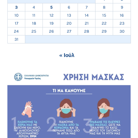
3
4
5
6
7
8
9
10
11
12
13
14
15
16
17
18
19
20
21
22
23
24
25
26
27
28
29
30
31
« Ιούλ