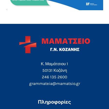
Κ. Μαμάτσιου 1
50131 Κοζάνη
246 135 2600
grammateia@mamatsio.gr
Πληροφορίες